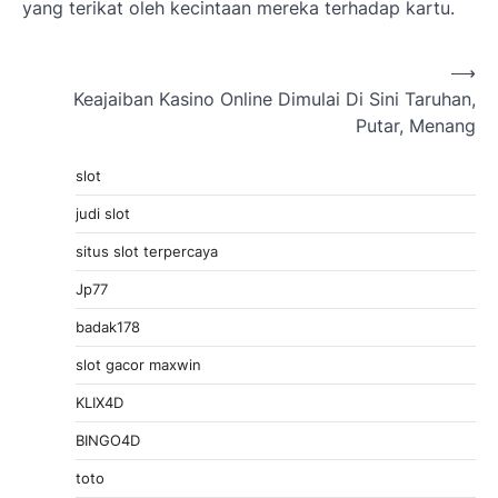
yang terikat oleh kecintaan mereka terhadap kartu.
Post
⟶
Keajaiban Kasino Online Dimulai Di Sini Taruhan,
navigation
Putar, Menang
slot
judi slot
situs slot terpercaya
Jp77
badak178
slot gacor maxwin
KLIX4D
BINGO4D
toto