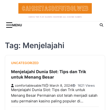
Skip
to
content
MENU
Tag:
Menjelajahi
UNCATEGORIZED
Menjelajahi Dunia Slot: Tips dan Trik
untuk Menang Besar
comfortablesable75
March 8, 2024
1621 Views
Menjelajahi Dunia Slot: Tips dan Trik untuk
Menang Besar Permainan slot telah menjadi salah
satu permainan kasino paling populer di…